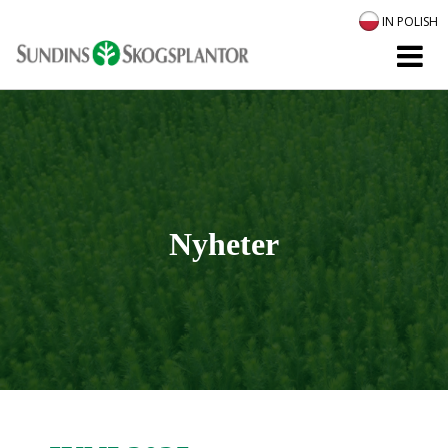
IN POLISH
Nyheter