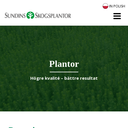
IN POLISH
Plantor
Högre kvalité – bättre resultat