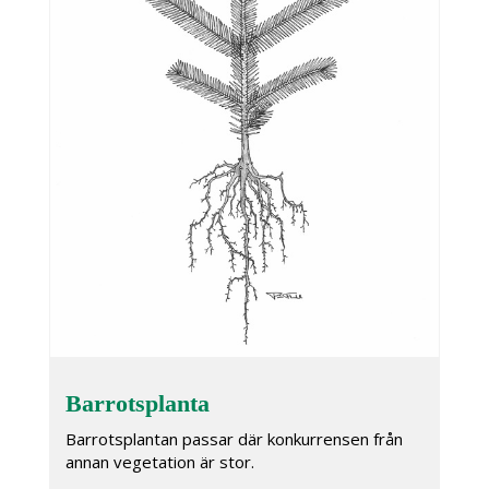
Barrotsplanta
Barrotsplantan passar där konkurrensen från
annan vegetation är stor.