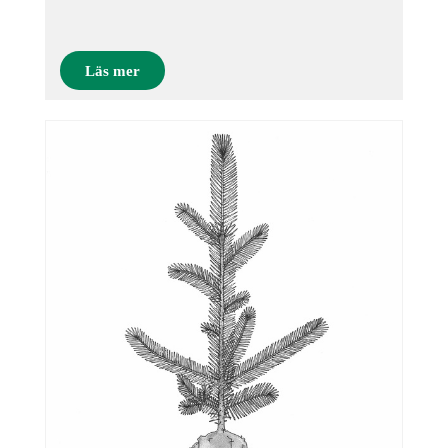
Läs mer