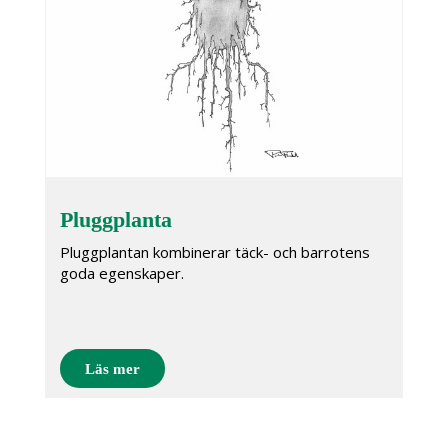
Pluggplanta
Pluggplantan kombinerar täck- och barrotens
goda egenskaper.
Läs mer