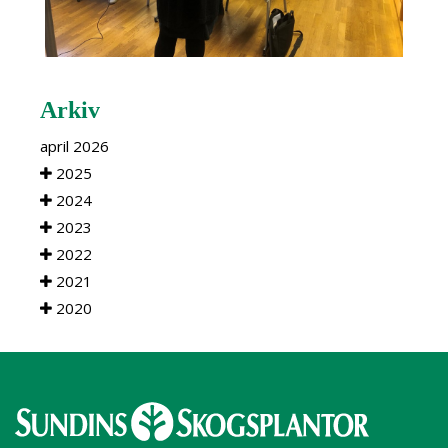
Arkiv
april 2026
2025
2024
2023
2022
2021
2020