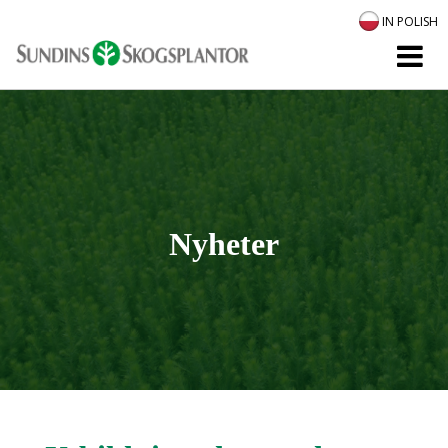
IN POLISH
Nyheter