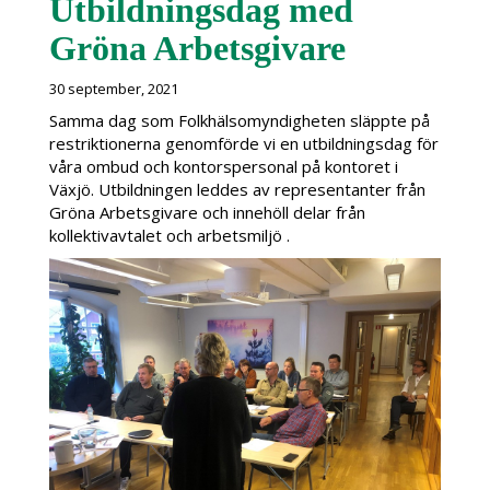
Utbildningsdag med
Gröna Arbetsgivare
30 september, 2021
Samma dag som Folkhälsomyndigheten släppte på
restriktionerna genomförde vi en utbildningsdag för
våra ombud och kontorspersonal på kontoret i
Växjö. Utbildningen leddes av representanter från
Gröna Arbetsgivare och innehöll delar från
kollektivavtalet och arbetsmiljö .