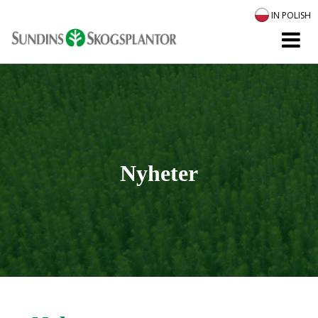
IN POLISH
Nyheter